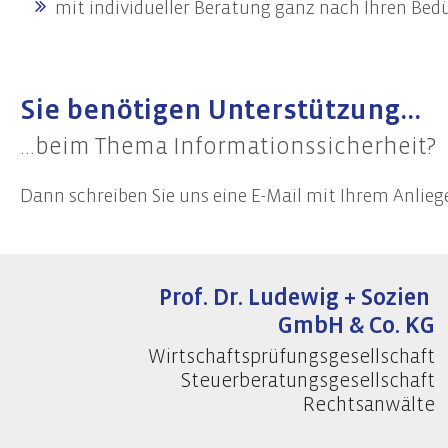
mit individueller Beratung ganz nach Ihren Bed
Sie benötigen Unterstützung...
...beim Thema Informationssicherheit?
Dann schreiben Sie uns eine E-Mail mit Ihrem Anlieg
Prof. Dr. Ludewig + Sozien
GmbH & Co. KG
Wirtschaftsprüfungsgesellschaft
Steuerberatungsgesellschaft
Rechtsanwälte