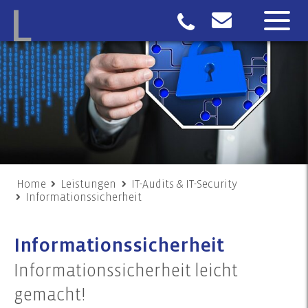
Home
Leistungen
IT-Audits & IT-Security
Informationssicherheit
Informationssicherheit
Informationssicherheit leicht
gemacht!