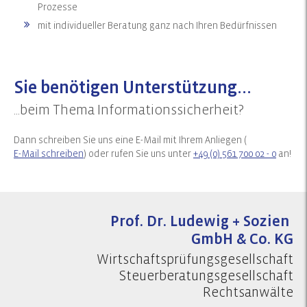
Prozesse
mit individueller Beratung ganz nach Ihren Bedürfnissen
Sie benötigen Unterstützung...
...beim Thema Informationssicherheit?
Dann schreiben Sie uns eine E-Mail mit Ihrem Anliegen (
E-Mail schreiben
) oder rufen Sie uns unter
+49 (0) 561 700 02 - 0
an!
Prof. Dr. Ludewig + Sozien
GmbH & Co. KG
Wirtschaftsprüfungsgesellschaft
Steuerberatungsgesellschaft
Rechtsanwälte