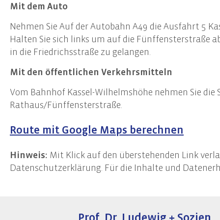
Mit dem Auto
Nehmen Sie Auf der Autobahn A49 die Ausfahrt 5 Kass
Halten Sie sich links um auf die Fünffensterstraße 
in die Friedrichsstraße zu gelangen.
Mit den öffentlichen Verkehrsmitteln
Vom Bahnhof Kassel-Wilhelmshöhe nehmen Sie die Str
Rathaus/Fünffensterstraße.
Route mit Google Maps berechnen
Hinweis:
Mit Klick auf den überstehenden Link verla
Datenschutzerklärung. Für die Inhalte und Datenerh
Prof. Dr. Ludewig + Sozien