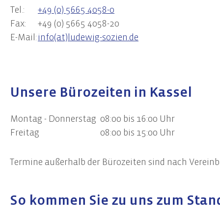
Tel.:
+49 (0) 5665 4058-0
Fax:
+49 (0) 5665 4058-20
E-Mail:
info(at)ludewig-sozien.de
Unsere Bürozeiten in Kassel
Montag - Donnerstag
08:00 bis 16:00 Uhr
Freitag
08:00 bis 15:00 Uhr
Termine außerhalb der Bürozeiten sind nach Vereinb
So kommen Sie zu uns zum Stand