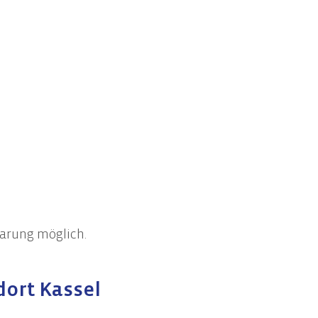
arung möglich.
ort Kassel