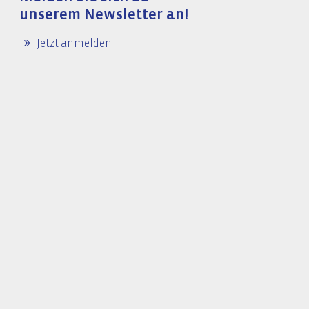
unserem Newsletter an!
Jetzt anmelden