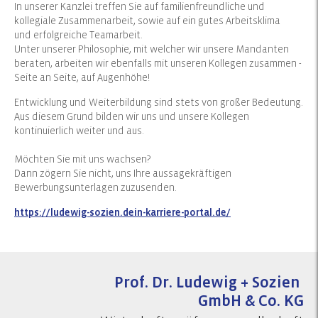
In unserer Kanzlei treffen Sie auf familienfreundliche und
kollegiale Zusammenarbeit, sowie auf ein gutes Arbeitsklima
und erfolgreiche Teamarbeit.
Unter unserer Philosophie, mit welcher wir unsere Mandanten
beraten, arbeiten wir ebenfalls mit unseren Kollegen zusammen -
Seite an Seite, auf Augenhöhe!
Entwicklung und Weiterbildung sind stets von großer Bedeutung.
Aus diesem Grund bilden wir uns und unsere Kollegen
kontinuierlich weiter und aus.
Möchten Sie mit uns wachsen?
Dann zögern Sie nicht, uns Ihre aussagekräftigen
Bewerbungsunterlagen zuzusenden.
https://ludewig-sozien.dein-karriere-portal.de/
Prof. Dr. Ludewig + Sozien
GmbH & Co. KG