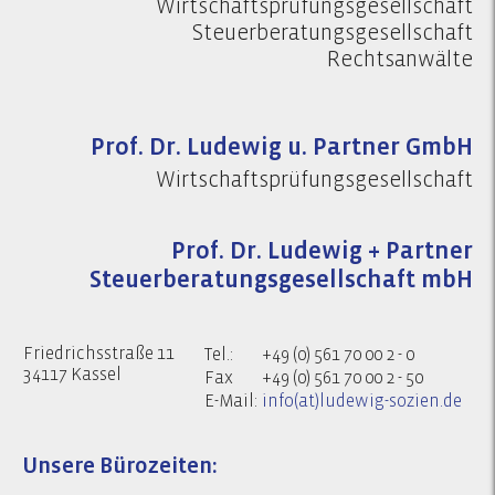
Wirtschaftsprüfungsgesellschaft
Steuerberatungsgesellschaft
Rechtsanwälte
Prof. Dr. Ludewig u. Partner GmbH
Wirtschaftsprüfungsgesellschaft
Prof. Dr. Ludewig + Partner
Steuerberatungsgesellschaft mbH
Friedrichsstraße 11
Tel.:
+49 (0) 561 70 00 2 - 0
34117 Kassel
Fax
+49 (0) 561 70 00 2 - 50
E-Mail:
info(at)ludewig-sozien.de
Unsere Bürozeiten: