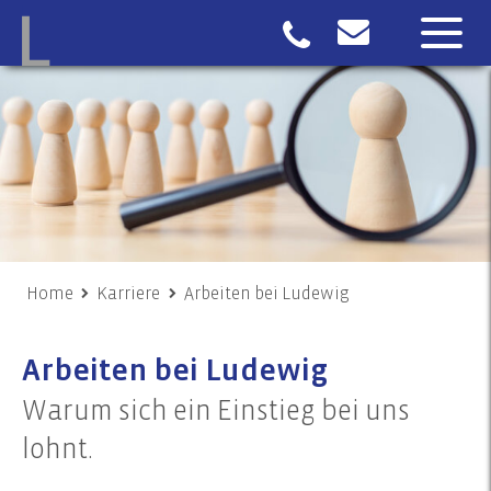
Home
Karriere
Arbeiten bei Ludewig
Arbeiten bei Ludewig
Warum sich ein Einstieg bei uns
lohnt.